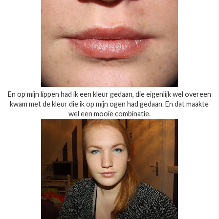
En op mijn lippen had ik een kleur gedaan, die eigenlijk wel overeen
kwam met de kleur die ik op mijn ogen had gedaan. En dat maakte
wel een mooie combinatie.