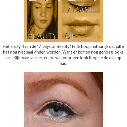
Het al dag 4 van de "7 Days of Beauty". En ik hoop natuurlijk dat jullie
het nog niet saai vinden worden. Want er komen nog genoeg looks
aan. Kijk maar verder, en zie wat voor een look ik op de 4e dag op
had.