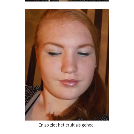
En zo ziet het eruit als geheel.