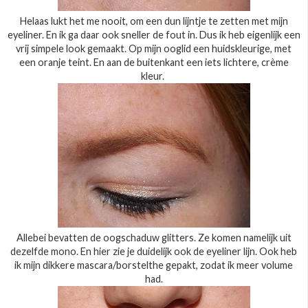
Helaas lukt het me nooit, om een dun lijntje te zetten met mijn
eyeliner. En ik ga daar ook sneller de fout in. Dus ik heb eigenlijk een
vrij simpele look gemaakt. Op mijn ooglid een huidskleurige, met
een oranje teint. En aan de buitenkant een iets lichtere, crème
kleur.
Allebei bevatten de oogschaduw glitters. Ze komen namelijk uit
dezelfde mono. En hier zie je duidelijk ook de eyeliner lijn. Ook heb
ik mijn dikkere mascara/borstelthe gepakt, zodat ik meer volume
had.