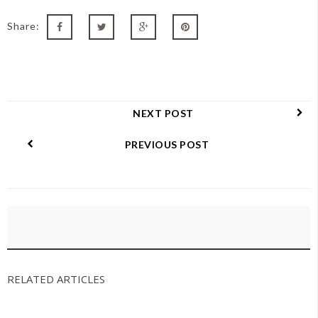
Share:
NEXT POST
PREVIOUS POST
RELATED ARTICLES