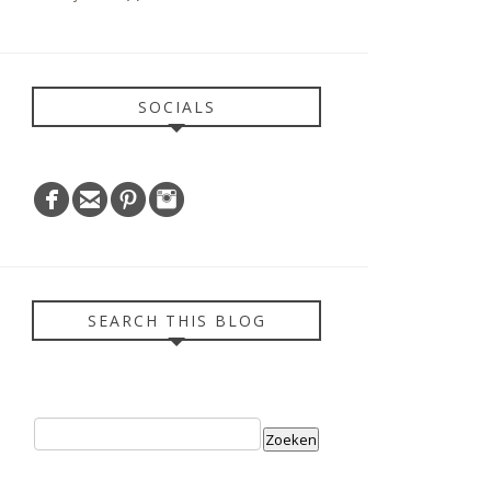
SOCIALS
SEARCH THIS BLOG