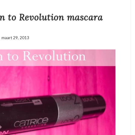
n to Revolution mascara
maart 29, 2013