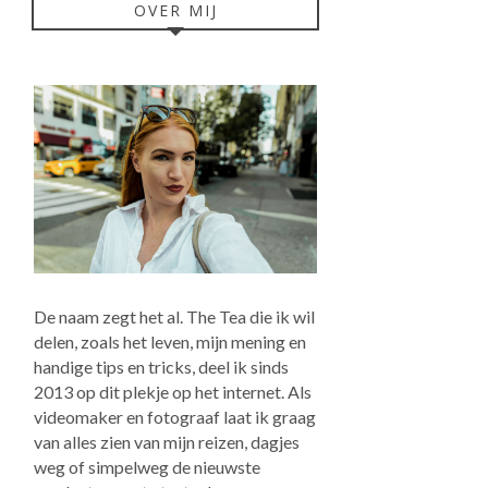
OVER MIJ
De naam zegt het al. The Tea die ik wil
delen, zoals het leven, mijn mening en
handige tips en tricks, deel ik sinds
2013 op dit plekje op het internet. Als
videomaker en fotograaf laat ik graag
van alles zien van mijn reizen, dagjes
weg of simpelweg de nieuwste