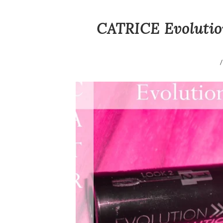
CATRICE Evolutio
/