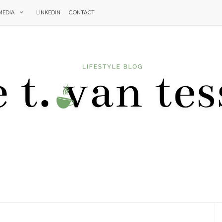
MEDIA
LINKEDIN
CONTACT