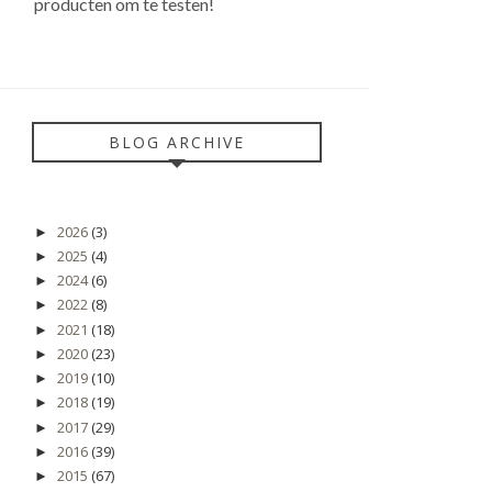
producten om te testen!
BLOG ARCHIVE
2026
(3)
►
2025
(4)
►
2024
(6)
►
2022
(8)
►
2021
(18)
►
2020
(23)
►
2019
(10)
►
2018
(19)
►
2017
(29)
►
2016
(39)
►
2015
(67)
►