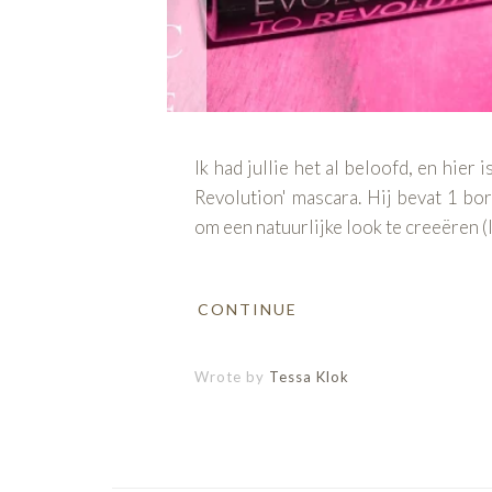
Ik had jullie het al beloofd, en hier
Revolution' mascara. Hij bevat 1 bor
om een natuurlijke look te creeëren (
CONTINUE
Wrote by
Tessa Klok