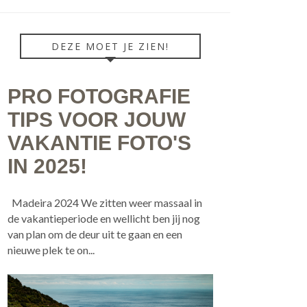
DEZE MOET JE ZIEN!
PRO FOTOGRAFIE
TIPS VOOR JOUW
VAKANTIE FOTO'S
IN 2025!
Madeira 2024 We zitten weer massaal in
de vakantieperiode en wellicht ben jij nog
van plan om de deur uit te gaan en een
nieuwe plek te on...