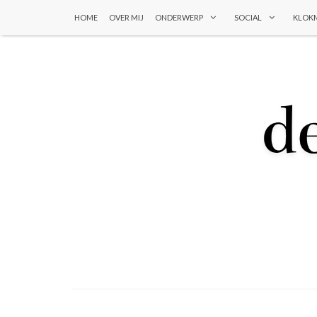
HOME
OVER MIJ
ONDERWERP
SOCIAL
KLOK