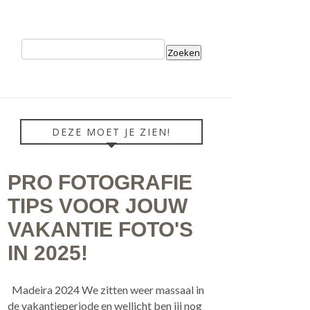
DEZE MOET JE ZIEN!
PRO FOTOGRAFIE
TIPS VOOR JOUW
VAKANTIE FOTO'S
IN 2025!
Madeira 2024 We zitten weer massaal in
de vakantieperiode en wellicht ben jij nog