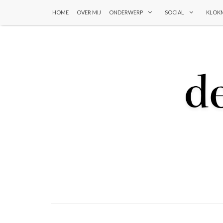
HOME
OVER MIJ
ONDERWERP
SOCIAL
KLOK