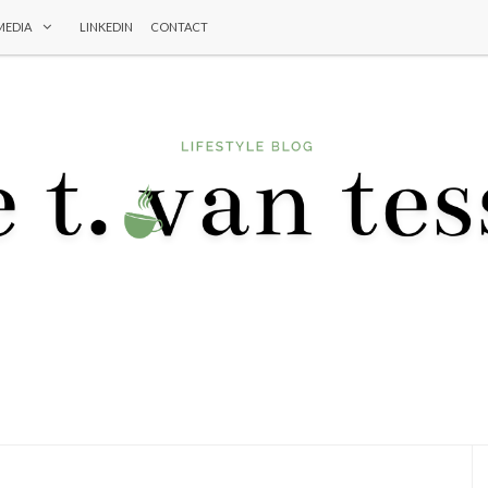
MEDIA
LINKEDIN
CONTACT