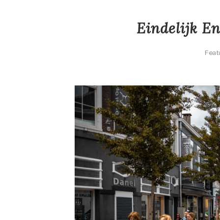
Eindelijk E
Feat