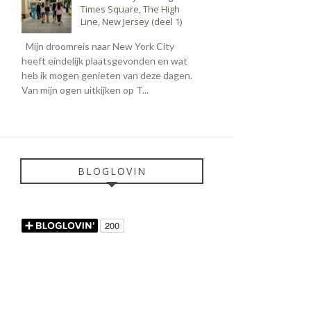
Times Square, The High
Line, New Jersey (deel 1)
Mijn droomreis naar New York City
heeft eindelijk plaatsgevonden en wat
heb ik mogen genieten van deze dagen.
Van mijn ogen uitkijken op T...
BLOGLOVIN