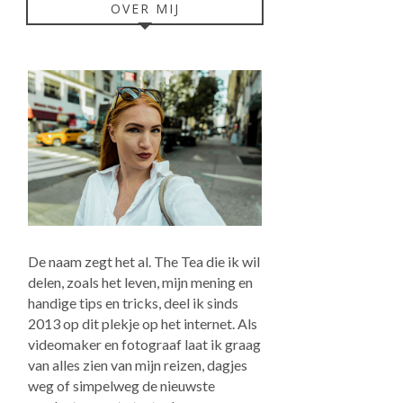
OVER MIJ
De naam zegt het al. The Tea die ik wil
delen, zoals het leven, mijn mening en
handige tips en tricks, deel ik sinds
2013 op dit plekje op het internet. Als
videomaker en fotograaf laat ik graag
van alles zien van mijn reizen, dagjes
weg of simpelweg de nieuwste