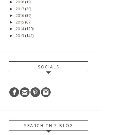
2018
(19)
►
2017
(29)
►
2016
(39)
►
2015
(67)
►
2014
(120)
►
2013
(141)
►
SOCIALS
SEARCH THIS BLOG