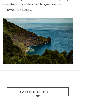
van plan om de deur uit te gaan en een
nieuwe plek te on...
FAVORIETE POSTS