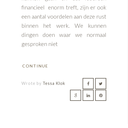
financieel enorm treft, zijn er ook
een aantal voordelen aan deze rust
binnen het werk. We kunnen
dingen doen waar we normaal
gesproken niet
CONTINUE
Wrote by
Tessa Klok