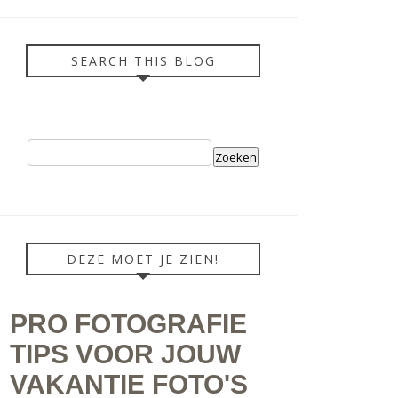
SEARCH THIS BLOG
DEZE MOET JE ZIEN!
PRO FOTOGRAFIE
TIPS VOOR JOUW
VAKANTIE FOTO'S