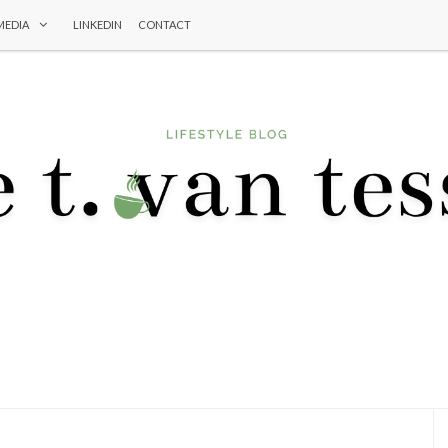
MEDIA
LINKEDIN
CONTACT