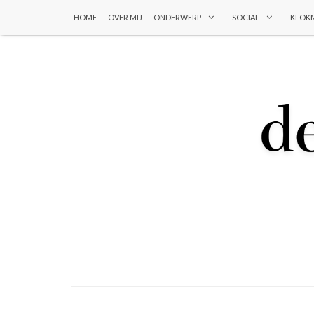
HOME
OVER MIJ
ONDERWERP
SOCIAL
KLOK