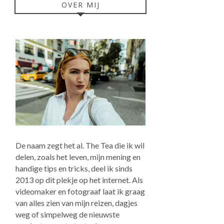
OVER MIJ
De naam zegt het al. The Tea die ik wil
delen, zoals het leven, mijn mening en
handige tips en tricks, deel ik sinds
2013 op dit plekje op het internet. Als
videomaker en fotograaf laat ik graag
van alles zien van mijn reizen, dagjes
weg of simpelweg de nieuwste