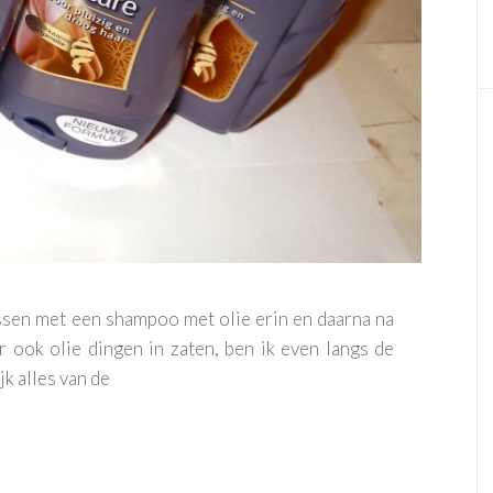
ssen met een shampoo met olie erin en daarna na
 ook olie dingen in zaten, ben ik even langs de
jk alles van de