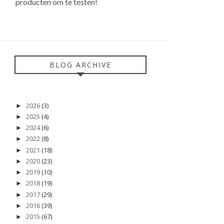
producten om te testen!
BLOG ARCHIVE
2026
(3)
►
2025
(4)
►
2024
(6)
►
2022
(8)
►
2021
(18)
►
2020
(23)
►
2019
(10)
►
2018
(19)
►
2017
(29)
►
2016
(39)
►
2015
(67)
►