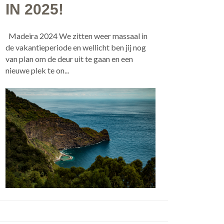
IN 2025!
Madeira 2024 We zitten weer massaal in
de vakantieperiode en wellicht ben jij nog
van plan om de deur uit te gaan en een
nieuwe plek te on...