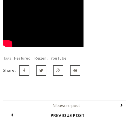
Tags:
Featured
Reizen
YouTube
Share:
Nieuwere post
PREVIOUS POST