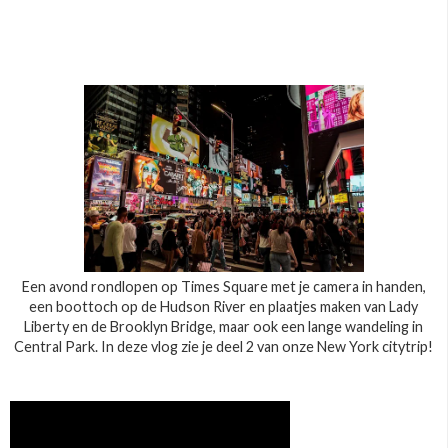
Een avond rondlopen op Times Square met je camera in handen,
een boottoch op de Hudson River en plaatjes maken van Lady
Liberty en de Brooklyn Bridge, maar ook een lange wandeling in
Central Park. In deze vlog zie je deel 2 van onze New York citytrip!