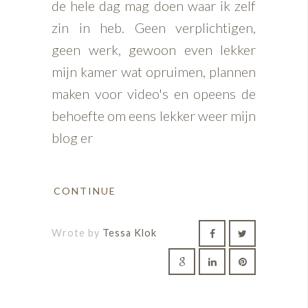
de hele dag mag doen waar ik zelf
zin in heb. Geen verplichtigen,
geen werk, gewoon even lekker
mijn kamer wat opruimen, plannen
maken voor video's en opeens de
behoefte om eens lekker weer mijn
blog er
CONTINUE
Wrote by
Tessa Klok