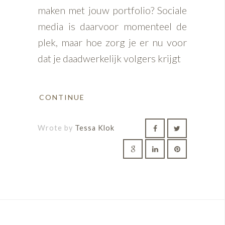
maken met jouw portfolio? Sociale
media is daarvoor momenteel de
plek, maar hoe zorg je er nu voor
dat je daadwerkelijk volgers krijgt
CONTINUE
Wrote by
Tessa Klok