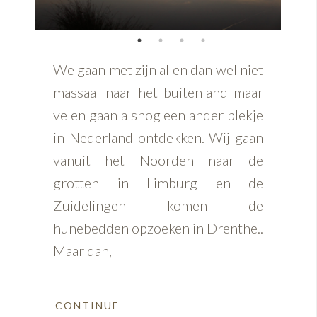
We gaan met zijn allen dan wel niet
massaal naar het buitenland maar
velen gaan alsnog een ander plekje
in Nederland ontdekken. Wij gaan
vanuit het Noorden naar de
grotten in Limburg en de
Zuidelingen komen de
hunebedden opzoeken in Drenthe..
Maar dan,
CONTINUE