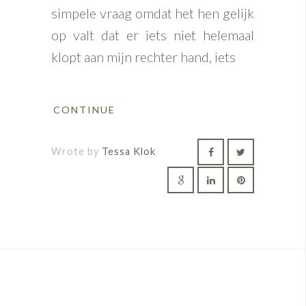
simpele vraag omdat het hen gelijk
op valt dat er iets niet helemaal
klopt aan mijn rechter hand, iets
CONTINUE
Wrote by
Tessa Klok