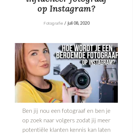
op Instagram?
/
juli 08, 2020
Fotografie
Ben jij nou een fotograaf en ben je
op zoek naar volgers zodat jij meer
potentiële klanten kennis kan laten