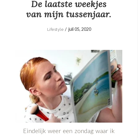
De laatste weekjes
van mijn tussenjaar.
/
juli 05, 2020
Lifestyle
Eindelijk weer een zondag waar ik