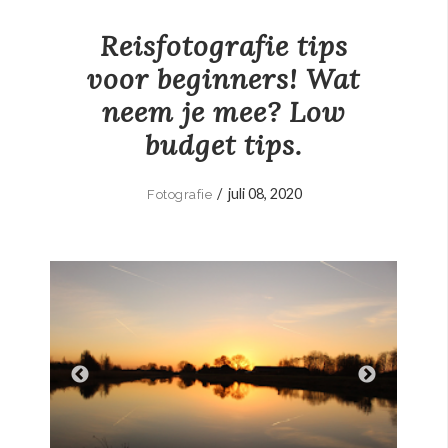
Reisfotografie tips
voor beginners! Wat
neem je mee? Low
budget tips.
/
juli 08, 2020
Fotografie