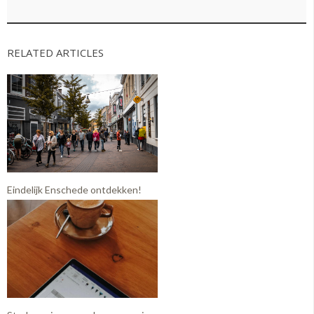
RELATED ARTICLES
Eindelijk Enschede ontdekken!