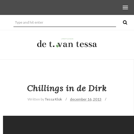
Chillings in de Dirk
Written by
Tessa Klok
december 16, 2013