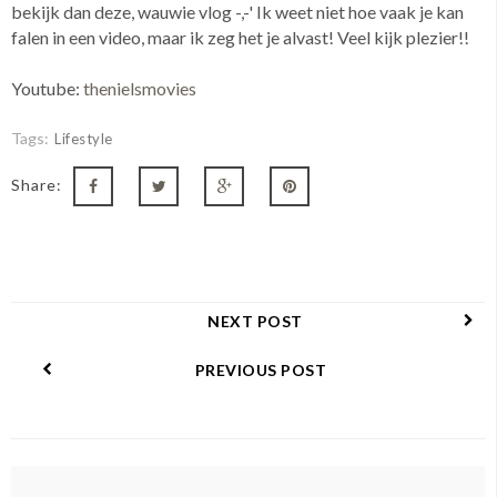
bekijk dan deze, wauwie vlog -,-' Ik weet niet hoe vaak je kan
falen in een video, maar ik zeg het je alvast! Veel kijk plezier!!
Youtube:
thenielsmovies
Tags:
Lifestyle
Share:
NEXT POST
PREVIOUS POST