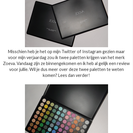
Misschien heb je het op mijn Twitter of Instagram gezien maar
voor mijn verjaardag zou ik twee paletten krijgen van het merk
Zoeva. Vandaag zijn ze binnengekomen en ik heb al gelijk een review
voor jullie. Wil je dus meer over deze twee paletten te weten
komen? Lees dan verder!