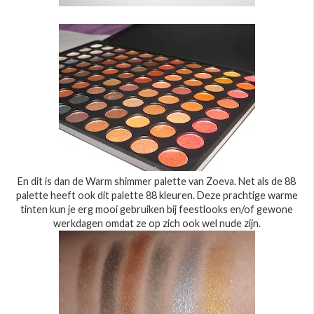
En dit is dan de Warm shimmer palette van Zoeva. Net als de 88
palette heeft ook dit palette 88 kleuren. Deze prachtige warme
tinten kun je erg mooi gebruiken bij feestlooks en/of gewone
werkdagen omdat ze op zich ook wel nude zijn.