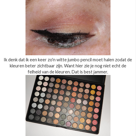
Ik denk dat ik een keer zo'n witte jumbo pencil moet halen zodat de
kleuren beter zichtbaar zijn. Want hier zie je nog niet echt de
felheid van de kleuren. Dat is best jammer.