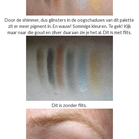
Door de shimmer, dus glinsters in de oogschaduws van dit palette
zit er meer pigment in. En wauw! Sommige kleuren. Te gek! Kijk
maar naar die goud en zilver daaraan zie je het al. Dit is met flits.
Dit is zonder flits.