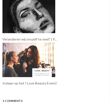
Veranderen wij onszelf te veel? | P...
Inslaan op het I Love Beauty Event!
1 COMMENTS