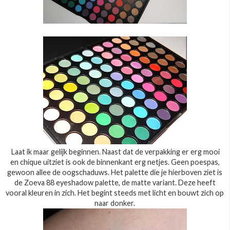
Laat ik maar gelijk beginnen. Naast dat de verpakking er erg mooi
en chique uitziet is ook de binnenkant erg netjes. Geen poespas,
gewoon allee de oogschaduws. Het palette die je hierboven ziet is
de Zoeva 88 eyeshadow palette, de matte variant. Deze heeft
vooral kleuren in zich. Het begint steeds met licht en bouwt zich op
naar donker.