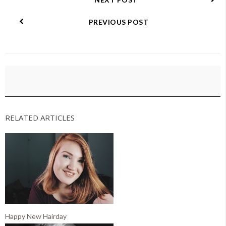
PREVIOUS POST
RELATED ARTICLES
Happy New Hairday