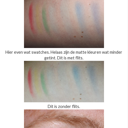
Hier even wat swatches. Helaas zijn de matte kleuren wat minder
getint. Dit is met flits.
Dit is zonder flits.