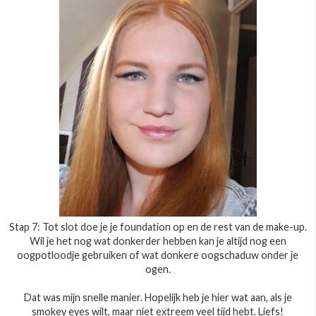
Stap 7: Tot slot doe je je foundation op en de rest van de make-up.
Wil je het nog wat donkerder hebben kan je altijd nog een
oogpotloodje gebruiken of wat donkere oogschaduw onder je
ogen.
Dat was mijn snelle manier. Hopelijk heb je hier wat aan, als je
smokey eyes wilt, maar niet extreem veel tijd hebt. Liefs!