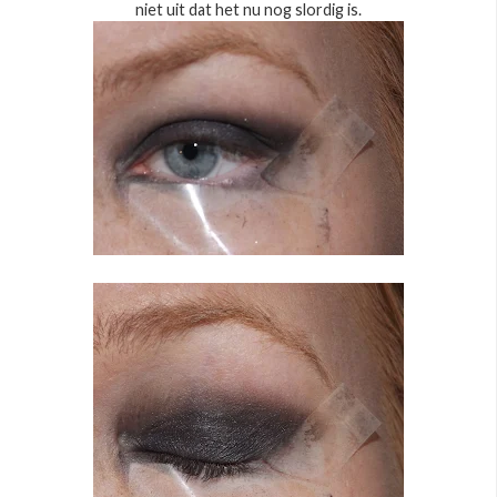
niet uit dat het nu nog slordig is.