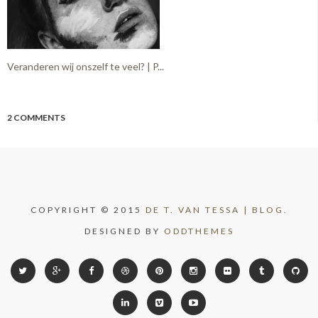
Veranderen wij onszelf te veel? | P...
2 COMMENTS
COPYRIGHT © 2015
DE T. VAN TESSA | BLOG.
DESIGNED BY
ODDTHEMES