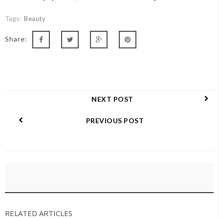
Tags:
Beauty
Share:
NEXT POST
PREVIOUS POST
RELATED ARTICLES