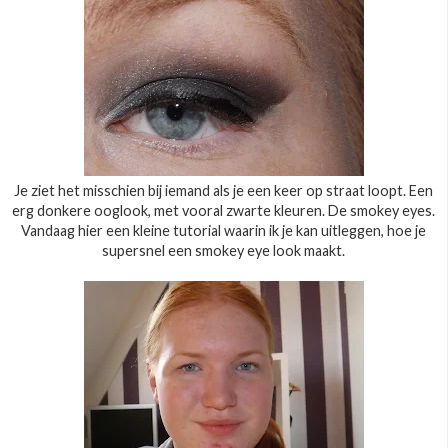
Je ziet het misschien bij iemand als je een keer op straat loopt. Een
erg donkere ooglook, met vooral zwarte kleuren. De smokey eyes.
Vandaag hier een kleine tutorial waarin ik je kan uitleggen, hoe je
supersnel een smokey eye look maakt.