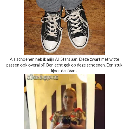
Als schoenen heb ik mijn All Stars aan. Deze zwart met witte
passen ook overal bij. Ben echt gek op deze schoenen. Een stuk
fijner dan Vans.