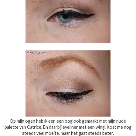
Op mijn ogen heb ik een een ooglook gemaakt met mijn nude
palette van Catrice. En daarbij eyeliner met een wing. Kost me nog
steeds veel moeite, maar het gaat steeds beter.