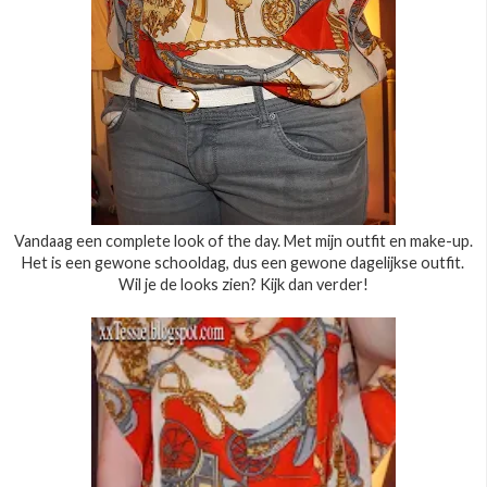
Vandaag een complete look of the day. Met mijn outfit en make-up.
Het is een gewone schooldag, dus een gewone dagelijkse outfit.
Wil je de looks zien? Kijk dan verder!