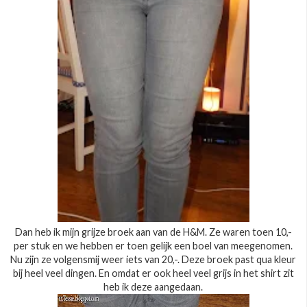
Dan heb ik mijn grijze broek aan van de H&M. Ze waren toen 10,-
per stuk en we hebben er toen gelijk een boel van meegenomen.
Nu zijn ze volgensmij weer iets van 20,-. Deze broek past qua kleur
bij heel veel dingen. En omdat er ook heel veel grijs in het shirt zit
heb ik deze aangedaan.