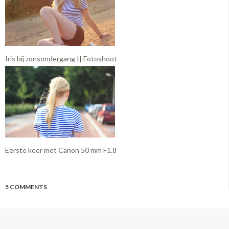
Iris bij zonsondergang || Fotoshoot
Eerste keer met Canon 50 mm F1.8
5 COMMENTS