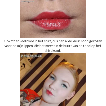
Ook zit er veel rood in het shirt, dus heb ik de kleur rood gekozen
voor op mijn lippen, die het meest in de buurt van de rood op het
shirt komt.