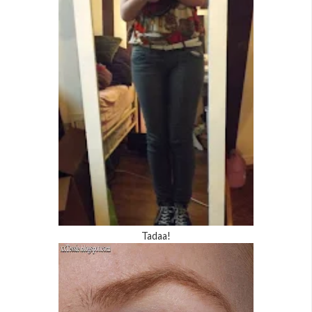
Tadaa!