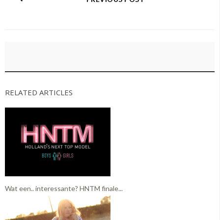
RELATED ARTICLES
Wat een.. interessante? HNTM finale...