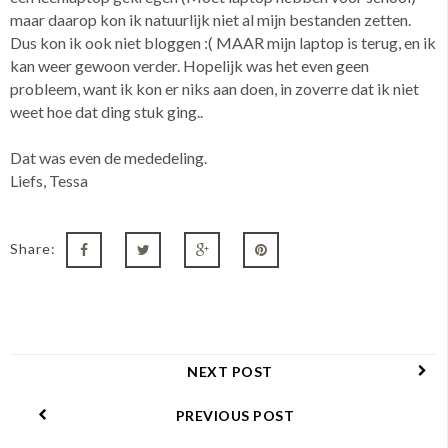
maar daarop kon ik natuurlijk niet al mijn bestanden zetten.
Dus kon ik ook niet bloggen :( MAAR mijn laptop is terug, en ik
kan weer gewoon verder. Hopelijk was het even geen
probleem, want ik kon er niks aan doen, in zoverre dat ik niet
weet hoe dat ding stuk ging..
Dat was even de mededeling.
Liefs, Tessa
Share:
NEXT POST
PREVIOUS POST