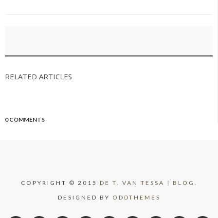
RELATED ARTICLES
0 COMMENTS
COPYRIGHT © 2015
DE T. VAN TESSA | BLOG.
DESIGNED BY
ODDTHEMES